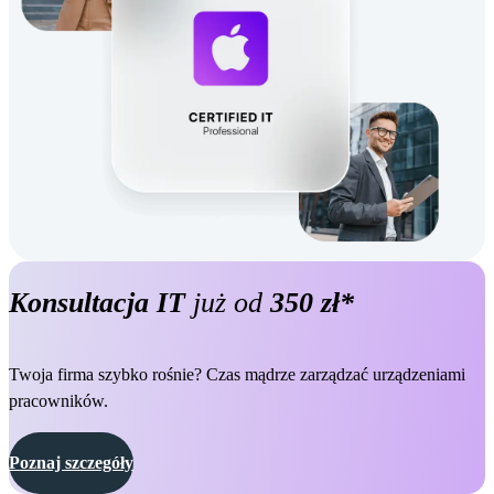
Konsultacja IT
już od
350 zł*
Twoja firma szybko rośnie? Czas mądrze zarządzać urządzeniami
pracowników.
Poznaj szczegóły