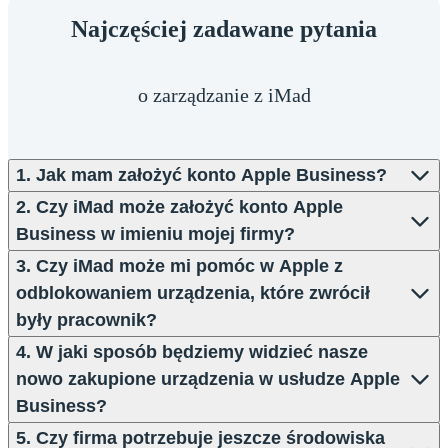
Najczęściej zadawane pytania
o zarządzanie z iMad
1. Jak mam założyć konto Apple Business?
2. Czy iMad może założyć konto Apple
Business w imieniu mojej firmy?
3. Czy iMad może mi pomóc w Apple z
odblokowaniem urządzenia, które zwrócił
były pracownik?
4. W jaki sposób będziemy widzieć nasze
nowo zakupione urządzenia w usłudze Apple
Business?
5. Czy firma potrzebuje jeszcze środowiska