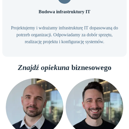
Budowa infrastruktury IT
Projektujemy i wdrażamy infrastrukturę IT dopasowaną do
potrzeb organizacji. Odpowiadamy za dobór sprzętu,
realizację projektu i konfigurację systemów.
Znajdź opiekuna
biznesowego