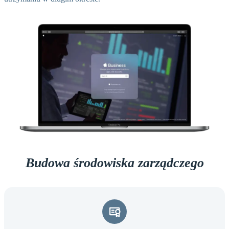
Budowa środowiska zarządczego