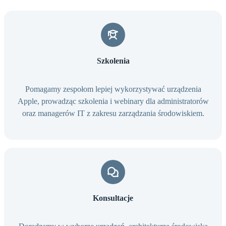
Szkolenia
Pomagamy zespołom lepiej wykorzystywać urządzenia
Apple, prowadząc szkolenia i webinary dla administratorów
oraz managerów IT z zakresu zarządzania środowiskiem.
Konsultacje