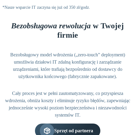
*Nasze wsparcie IT zaczyna się już od 350 zł/godz.
Bezobsługowa rewolucja
w Twojej
firmie
Bezobsługowy model wdrożenia („zero-touch” deployment)
umożliwia działowi IT zdalną konfigurację i zarządzanie
urządzeniami, które trafiają bezpośrednio od dostawcy do
użytkownika końcowego (fabrycznie zapakowane).
Cały proces jest w pełni zautomatyzowany, co przyspiesza
wdrożenia, obniża koszty i eliminuje ryzyko błędów, zapewniając
jednocześnie wysoki poziom bezpieczeństwa i niezawodności
systemów IT.
Sprzęt od partnera