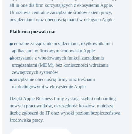
all‑in‑one dla firm korzystających z ekosystemu Apple.
Umożliwia centralne zarządzanie środowiskiem pracy,
urządzeniami oraz obecnością marki w usługach Apple.
Platforma pozwala na:
centralne zarządzanie urządzeniami, użytkownikami i
aplikacjami w firmowym środowisku Apple
korzystanie z wbudowanych funkcji zarządzania
urządzeniami (MDM), bez konieczności wdrażania
zewnętrznych systemów
zarządzanie obecnością firmy oraz treściami
marketingowymi w ekosystemie Apple
Dzięki Apple Business firmy zyskują szybki onboarding
nowych pracowników, oszczędność kosztów, mniejszą
liczbę zgłoszeń do IT oraz wysoki poziom bezpieczeństwa
środowiska pracy.