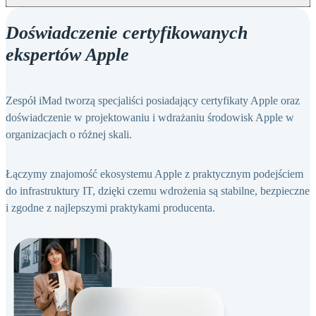
Doświadczenie certyfikowanych
ekspertów Apple
Zespół iMad tworzą specjaliści posiadający certyfikaty Apple oraz
doświadczenie w projektowaniu i wdrażaniu środowisk Apple w
organizacjach o różnej skali.
Łączymy znajomość ekosystemu Apple z praktycznym podejściem
do infrastruktury IT, dzięki czemu wdrożenia są stabilne, bezpieczne
i zgodne z najlepszymi praktykami producenta.