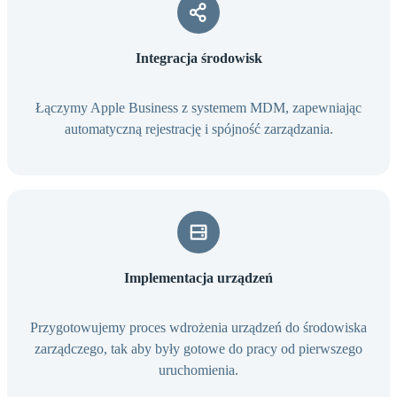
Integracja środowisk
Łączymy Apple Business z systemem MDM, zapewniając
automatyczną rejestrację i spójność zarządzania.
Implementacja urządzeń
Przygotowujemy proces wdrożenia urządzeń do środowiska
zarządczego, tak aby były gotowe do pracy od pierwszego
uruchomienia.