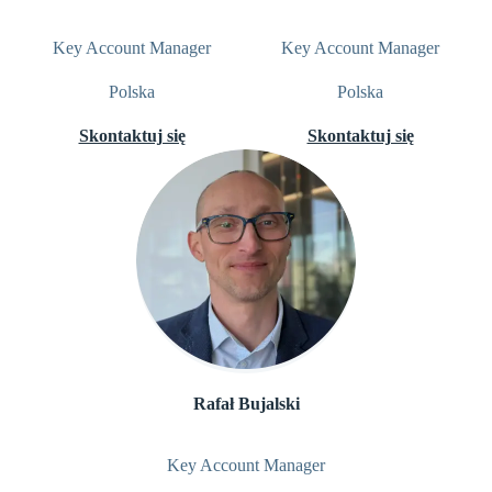
Key Account Manager
Key Account Manager
Polska
Polska
Skontaktuj się
Skontaktuj się
Rafał Bujalski
Key Account Manager