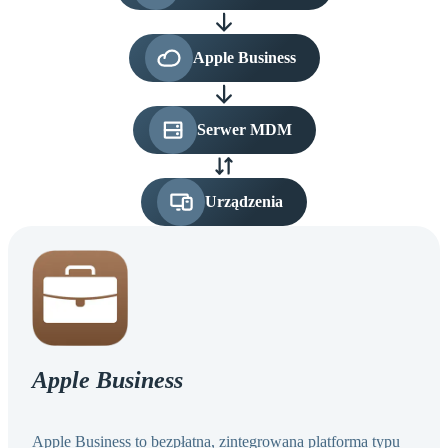
Apple Business
Serwer MDM
Urządzenia
Apple Business
Apple Business to bezpłatna, zintegrowana platforma typu