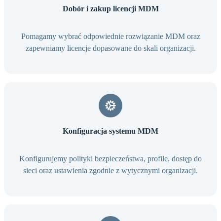
Dobór i zakup licencji MDM
Pomagamy wybrać odpowiednie rozwiązanie MDM oraz
zapewniamy licencje dopasowane do skali organizacji.
Konfiguracja systemu MDM
Konfigurujemy polityki bezpieczeństwa, profile, dostęp do
sieci oraz ustawienia zgodnie z wytycznymi organizacji.