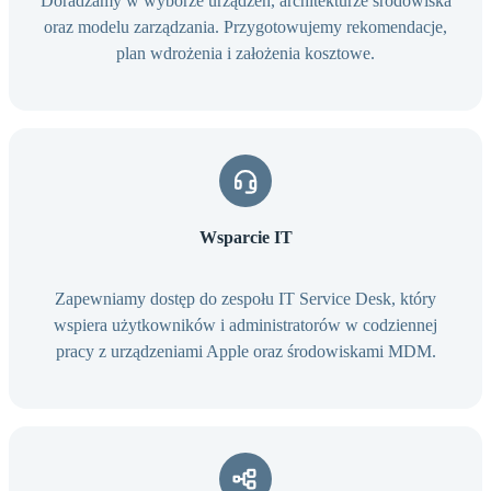
Doradzamy w wyborze urządzeń, architekturze środowiska
oraz modelu zarządzania. Przygotowujemy rekomendacje,
plan wdrożenia i założenia kosztowe.
Wsparcie IT
Zapewniamy dostęp do zespołu IT Service Desk, który
wspiera użytkowników i administratorów w codziennej
pracy z urządzeniami Apple oraz środowiskami MDM.