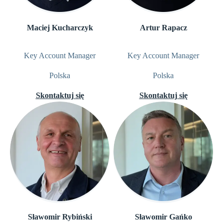
Maciej Kucharczyk
Artur Rapacz
Key Account Manager
Key Account Manager
Polska
Polska
Skontaktuj się
Skontaktuj się
Sławomir Rybiński
Sławomir Gańko