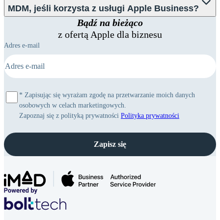
MDM, jeśli korzysta z usługi Apple Business?
Bądź na bieżąco
z ofertą Apple dla biznesu
Adres e-mail
*
Zapisując się wyrażam zgodę na przetwarzanie moich danych
osobowych w celach marketingowych.
Zapoznaj się z polityką prywatności
Polityka prywatności
Zapisz się