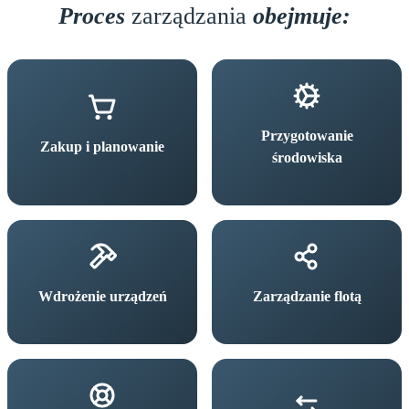
Proces
zarządzania
obejmuje:
Przygotowanie
Zakup i planowanie
środowiska
Wdrożenie urządzeń
Zarządzanie flotą