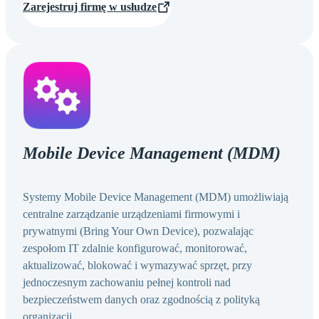
Zarejestruj firmę w usłudze
Mobile Device Management (MDM)
Systemy Mobile Device Management (MDM) umożliwiają
centralne zarządzanie urządzeniami firmowymi i
prywatnymi (Bring Your Own Device), pozwalając
zespołom IT zdalnie konfigurować, monitorować,
aktualizować, blokować i wymazywać sprzęt, przy
jednoczesnym zachowaniu pełnej kontroli nad
bezpieczeństwem danych oraz zgodnością z polityką
organizacji.