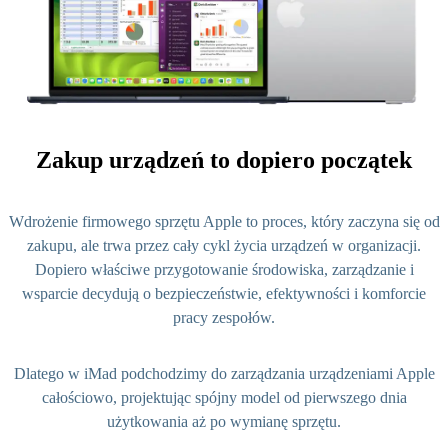
Zakup
urządzeń
to dopiero początek
Wdrożenie firmowego sprzętu Apple to proces, który zaczyna się od
zakupu, ale trwa przez cały cykl życia urządzeń w organizacji.
Dopiero właściwe przygotowanie środowiska, zarządzanie i
wsparcie decydują o bezpieczeństwie, efektywności i komforcie
pracy zespołów.
Dlatego w iMad podchodzimy do zarządzania urządzeniami Apple
całościowo, projektując spójny model od pierwszego dnia
użytkowania aż po wymianę sprzętu.