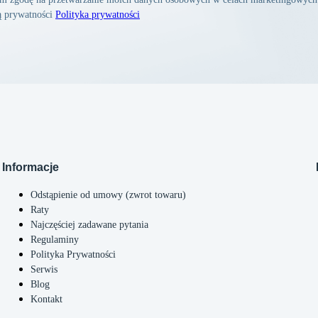
ką prywatności
Polityka prywatności
Informacje
Odstąpienie od umowy (zwrot towaru)
Raty
Najczęściej zadawane pytania
Regulaminy
Polityka Prywatności
Serwis
Blog
Kontakt