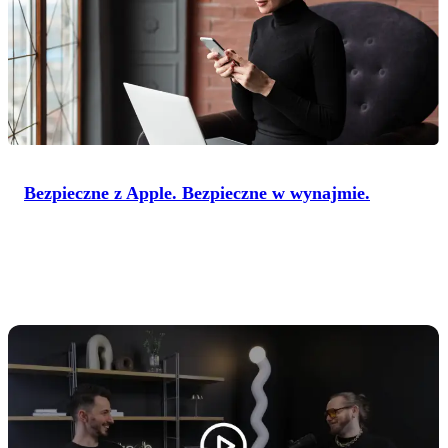
Bezpieczne z Apple. Bezpieczne w wynajmie.