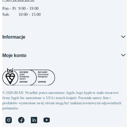
Pon - Pt:
9:00 - 19:00
Sob:
10:00 - 15:00
Informacje
Moje konto
© 2026 iMAD. Wszelkie prawa zastrzeżone. Apple, logo Apple to znaki towarowe
firmy Apple Inc zastrzeżone w USA i innych krajach. Pozostałe nazwy firm i
produktów wymienione na tej stronie mogą być znakami towarowymi odpowiednich
podmiotów.