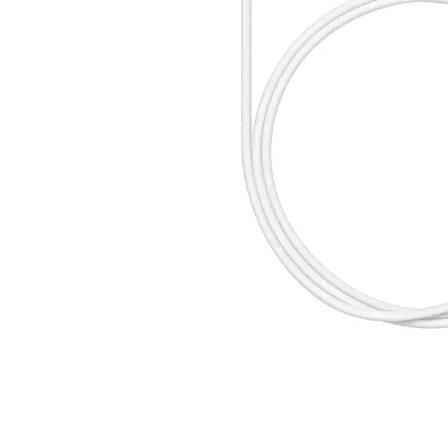
iPhone 16