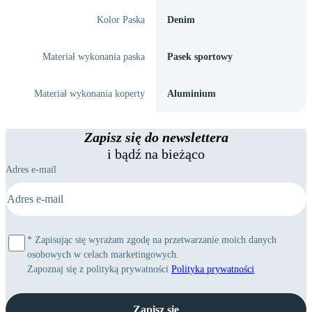
Kolor Paska
Denim
Materiał wykonania paska
Pasek sportowy
Materiał wykonania koperty
Aluminium
Zapisz się do newslettera
i bądź na bieżąco
Adres e-mail
*
Zapisując się wyrażam zgodę na przetwarzanie moich danych
osobowych w celach marketingowych.
Zapoznaj się z polityką prywatności
Polityka prywatności
Zapisz się