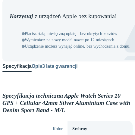
Korzystaj
z urządzeń Apple bez kupowania!
Płacisz stałą miesięczną opłatę - bez ukrytych kosztów.
Wymieniasz na nowy model nawet po 12 miesiącach.
Urządzenie możesz wynająć online, bez wychodzenia z domu.
Specyfikacja
Opis
3 lata gwarancji
Specyfikacja techniczna Apple Watch Series 10
GPS + Cellular 42mm Silver Aluminium Case with
Denim Sport Band - M/L
Kolor
Srebrny