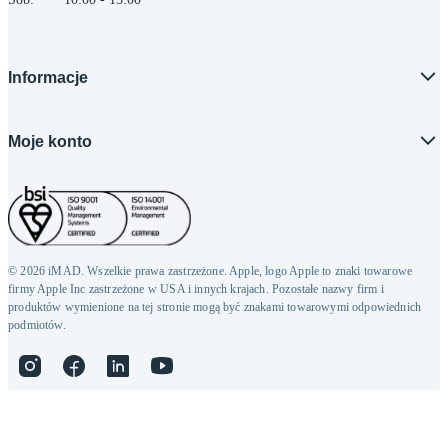
Informacje
Moje konto
© 2026 iMAD. Wszelkie prawa zastrzeżone. Apple, logo Apple to znaki towarowe
firmy Apple Inc zastrzeżone w USA i innych krajach. Pozostałe nazwy firm i
produktów wymienione na tej stronie mogą być znakami towarowymi odpowiednich
podmiotów.