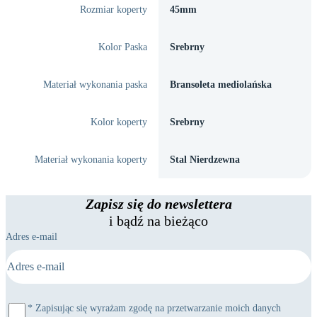
Rozmiar koperty
45mm
Kolor Paska
Srebrny
Materiał wykonania paska
Bransoleta mediolańska
Kolor koperty
Srebrny
Materiał wykonania koperty
Stal Nierdzewna
Zapisz się do newslettera
i bądź na bieżąco
Adres e-mail
*
Zapisując się wyrażam zgodę na przetwarzanie moich danych