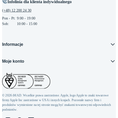
Infolinia dla klienta indywidualnego
(+48) 12 200 24 30
Pon - Pt:
9:00 - 19:00
Sob:
10:00 - 15:00
Informacje
Moje konto
© 2026 iMAD. Wszelkie prawa zastrzeżone. Apple, logo Apple to znaki towarowe
firmy Apple Inc zastrzeżone w USA i innych krajach. Pozostałe nazwy firm i
produktów wymienione na tej stronie mogą być znakami towarowymi odpowiednich
podmiotów.