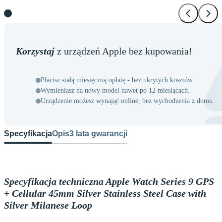
Korzystaj
z urządzeń Apple bez kupowania!
Płacisz stałą miesięczną opłatę - bez ukrytych kosztów.
Wymieniasz na nowy model nawet po 12 miesiącach.
Urządzenie możesz wynająć online, bez wychodzenia z domu.
Specyfikacja
Opis
3 lata gwarancji
Specyfikacja techniczna Apple Watch Series 9 GPS
+ Cellular 45mm Silver Stainless Steel Case with
Silver Milanese Loop