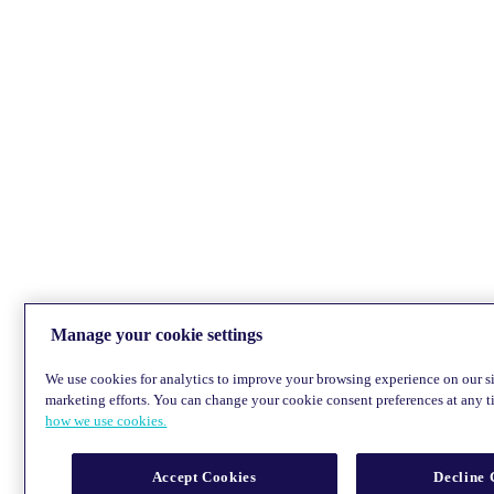
Manage your cookie settings
We use cookies for analytics to improve your browsing experience on our sit
marketing efforts. You can change your cookie consent preferences at any 
how we use cookies.
Accept Cookies
Decline 