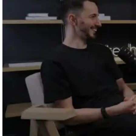
iPhone 16