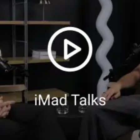
Mac Studio