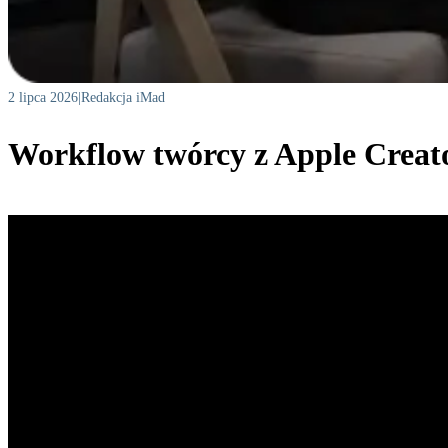
2 lipca 2026
|
Redakcja iMad
Workflow twórcy z Apple Creat