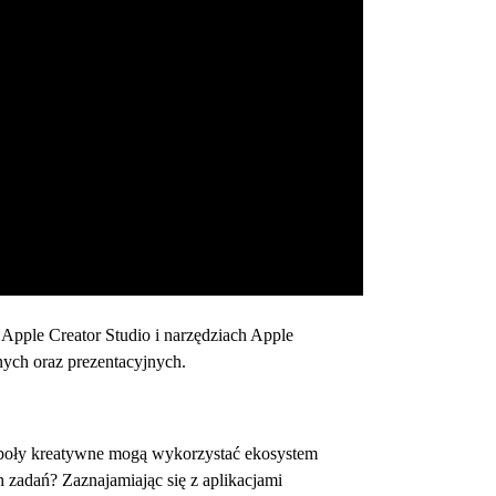
Apple Creator Studio i narzędziach Apple
nych oraz prezentacyjnych.
espoły kreatywne mogą wykorzystać ekosystem
 zadań? Zaznajamiając się z aplikacjami