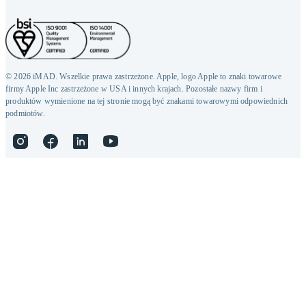
© 2026 iMAD. Wszelkie prawa zastrzeżone. Apple, logo Apple to znaki towarowe
firmy Apple Inc zastrzeżone w USA i innych krajach. Pozostałe nazwy firm i
produktów wymienione na tej stronie mogą być znakami towarowymi odpowiednich
podmiotów.