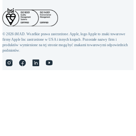
© 2026 iMAD. Wszelkie prawa zastrzeżone. Apple, logo Apple to znaki towarowe
firmy Apple Inc zastrzeżone w USA i innych krajach. Pozostałe nazwy firm i
produktów wymienione na tej stronie mogą być znakami towarowymi odpowiednich
podmiotów.