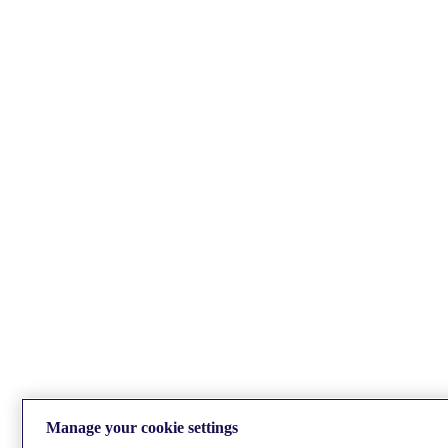
Manage your cookie settings