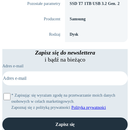
Pozostałe parametry
SSD T7 1TB USB 3.2 Gen. 2
Producent
Samsung
Rodzaj
Dysk
Zapisz się do newslettera
i bądź na bieżąco
Adres e-mail
*
Zapisując się wyrażam zgodę na przetwarzanie moich danych
osobowych w celach marketingowych.
Zapoznaj się z polityką prywatności
Polityka prywatności
Zapisz się