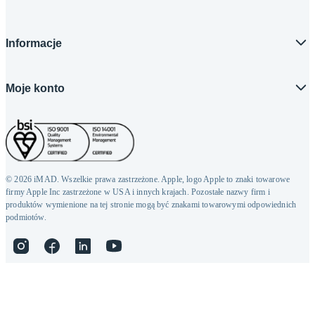
Informacje
Moje konto
© 2026 iMAD. Wszelkie prawa zastrzeżone. Apple, logo Apple to znaki towarowe
firmy Apple Inc zastrzeżone w USA i innych krajach. Pozostałe nazwy firm i
produktów wymienione na tej stronie mogą być znakami towarowymi odpowiednich
podmiotów.