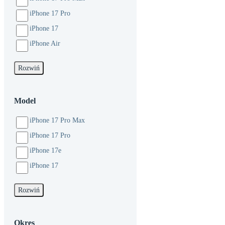
iPhone 17 Pro
iPhone 17
iPhone Air
Rozwiń
Model
iPhone 17 Pro Max
iPhone 17 Pro
iPhone 17e
iPhone 17
Rozwiń
Okres