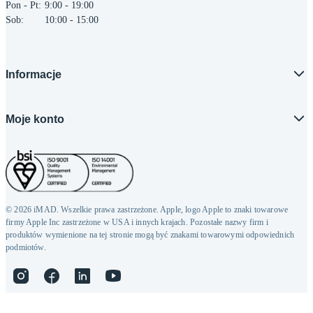
Pon - Pt:
9:00 - 19:00
Sob:
10:00 - 15:00
Informacje
Moje konto
© 2026 iMAD. Wszelkie prawa zastrzeżone. Apple, logo Apple to znaki towarowe
firmy Apple Inc zastrzeżone w USA i innych krajach. Pozostałe nazwy firm i
produktów wymienione na tej stronie mogą być znakami towarowymi odpowiednich
podmiotów.