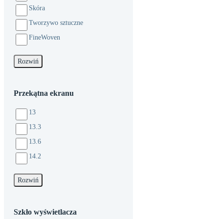
Skóra
Tworzywo sztuczne
FineWoven
Rozwiń
Przekątna ekranu
13
13.3
13.6
14.2
Rozwiń
Szkło wyświetlacza