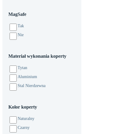
MagSafe
Tak
Nie
Materiał wykonania koperty
Tytan
Aluminium
Stal Nierdzewna
Kolor koperty
Naturalny
Czarny