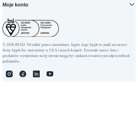
Moje konto
© 2026 iMAD. Wszelkie prawa zastrzeżone. Apple, logo Apple to znaki towarowe
firmy Apple Inc zastrzeżone w USA i innych krajach. Pozostałe nazwy firm i
produktów wymienione na tej stronie mogą być znakami towarowymi odpowiednich
podmiotów.