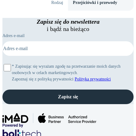
Rodzaj
Przejściówki i przewody
Zapisz się do newslettera
i bądź na bieżąco
Adres e-mail
*
Zapisując się wyrażam zgodę na przetwarzanie moich danych
osobowych w celach marketingowych.
Zapoznaj się z polityką prywatności
Polityka prywatności
Zapisz się